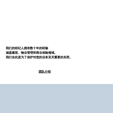
FBIB团队
我们的经纪人拥有数十年的经验
涵盖建筑、物业管理和商业保险领域。
我们在此是为了保护对您的业务至关重要的东西。
团队介绍