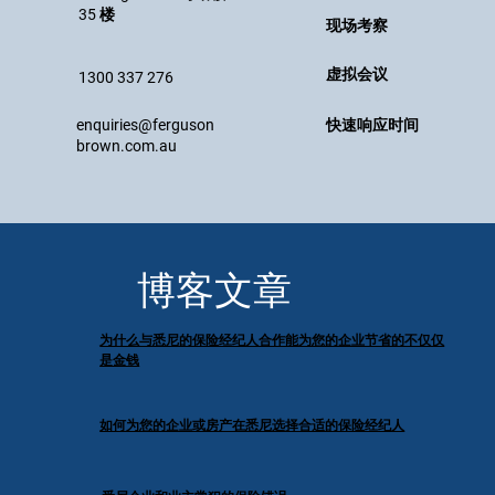
35 楼
现场考察
虚拟会议
1300 337 276
enquiries@ferguson
快速响应时间
brown.com.au
博客文章
为什么与悉尼的保险经纪人合作能为您的企业节省的不仅仅
是金钱
如何为您的企业或房产在悉尼选择合适的保险经纪人