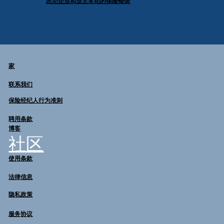
悉尼企业和业主常犯的保险错误
家
联系我们
保险经纪人行为准则
聘用条款
博客
社区
使用条款
法律信息
隐私政策
服务协议