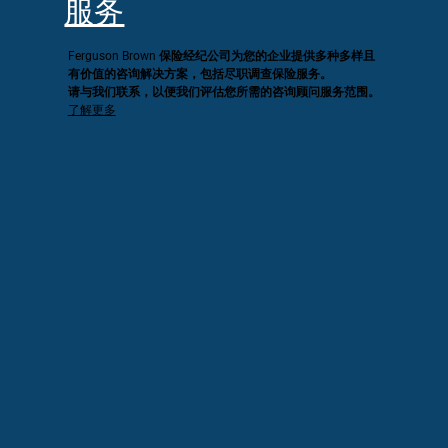
服务
Ferguson Brown 保险经纪公司为您的企业提供多种多样且
有价值的咨询解决方案，包括尽职调查保险服务。
请与我们联系，以便我们评估您所需的咨询顾问服务范围。
了解更多