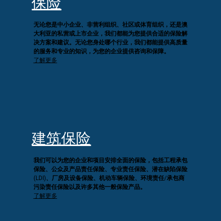
保险
无论您是中小企业、非营利组织、社区或体育组织，还是澳
大利亚的私营或上市企业，我们都能为您提供合适的保险解
决方案和建议。无论您身处哪个行业，我们都能提供高质量
的服务和专业的知识，为您的企业提供咨询和保障。
了解更多
建筑保险
我们可以为您的企业和项目安排全面的保险，包括工程承包
保险、公众及产品责任保险、专业责任保险、潜在缺陷保险
(LDI)、厂房及设备保险、机动车辆保险、环境责任/承包商
污染责任保险以及许多其他一般保险产品。
了解更多