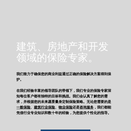
建筑、房地产和开发
领域的保险专家。
我们致力于确保您的商业利益通过正确的保险解决方案得到保
护。
在我们经验丰富的领导团队的带领下，我们专业的保险专家深
知每位客户都有独特的目标和挑战。我们会认真了解您的需
求，并根据您的未来愿景量身定制保险策略。无论您需要的是
一般保险
、
建筑行业保险
、
物业保险
还是
咨询服务
，我们都能
凭借行业专业知识和数十年的经验，为您提供个性化的指导。