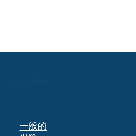
我们提供的服务
一般的