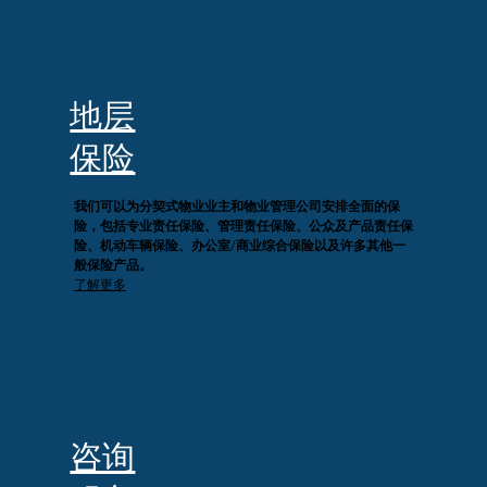
地层
保险
我们可以为分契式物业业主和物业管理公司安排全面的保
险，包括专业责任保险、管理责任保险、公众及产品责任保
险、机动车辆保险、办公室/商业综合保险以及许多其他一
般保险产品。
了解更多
咨询