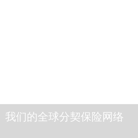
我们的全球分契保险网络