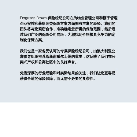
Ferguson Brown 保险经纪公司在为物业管理公司和楼宇管理
企业安排和获取各类保险方案方面拥有丰富的经验。我们的
团队将与您紧密合作，准确确定您所需的保险范围，然后通
过我们广泛的保险公司网络，为您找到价格极具竞争力的定
制化保障方案。
我们也是一家备受认可的专属保险经纪公司，由澳大利亚公
寓倡导组织推荐给新南威尔士州的业主，这反映了我们在分
契式产权和公寓社区中的良好声誉。
凭借深厚的行业经验和对实际结果的关注，我们让您更容易
获得合适的保险保障，而无需不必要的复杂性。
物业部门保险