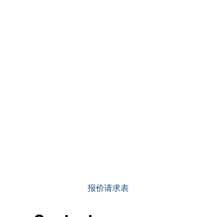
索取报价
报价请求表