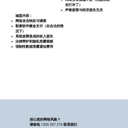
未打补丁）
声誉损害与经济损失无关
涵盖内容：
网络攻击响应与调查
勒索软件赎金支付（在合法的情
况下）
系统故障造成的收入损失
法律辩护和隐私泄露索赔
强制性数据泄露通知费用
担心您的网络风险？
请致电 1300 337 276 联系我们