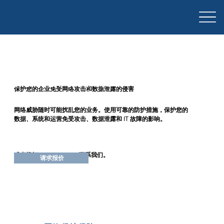
网络保护保险
保护您的企业免受网络攻击和数据泄露的侵害
网络威胁随时可能扰乱您的业务。使用可靠的防护措施，保护您的
数据、系统和运营免受攻击、数据泄露和 IT 故障的影响。
或者拨打 1300 337 276 联系我们。
请求报价