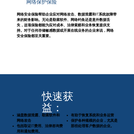
网络保护保险
网络安全保险帮助企业应对网络攻击、数据泄露和IT系统故障带
来的财务影响。无论是勒索软件、网络钓鱼还是意外数据丢
失，这项保险都能为应对成本、法律索赔和业务恢复提供支
持。对于任何存储敏感数据或开展在线业务的企业来说，网络
安全保险都至关重要。
快速获
益：
涵盖数据泄露、勒索软件和
有助于恢复系统和业务运营
网络攻击
保护各种规模的企业，尤其是
包括取证IT费用、法律咨询费
那些处理客户数据的企业。
用和通知费用。