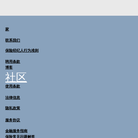
家
联系我们
保险经纪人行为准则
聘用条款
博客
社区
使用条款
法律信息
隐私政策
服务协议
金融服务指南
保险常见问题解答