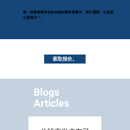
答：如果您将其包含在您的商务套餐中，则不需要。它是核
心选项之一。
索取报价。
Blogs
Articles