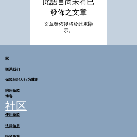
此語言尚未有已
發佈之文章
文章發佈後將於此處顯
示。
家
联系我们
保险经纪人行为准则
聘用条款
博客
社区
使用条款
法律信息
隐私政策