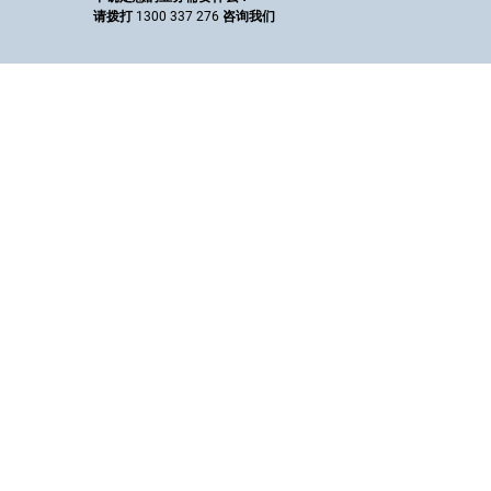
请拨打 1300 337 276 咨询我们